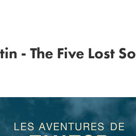
tin - The Five Lost S