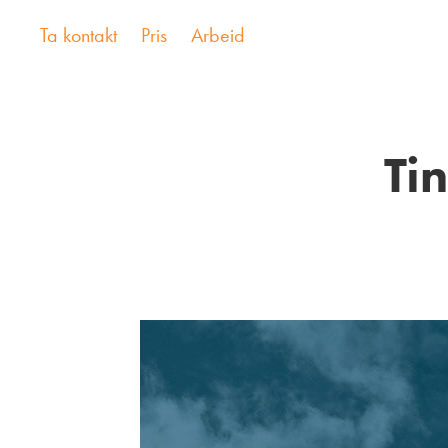
Ta kontakt
Pris
Arbeid
Tin