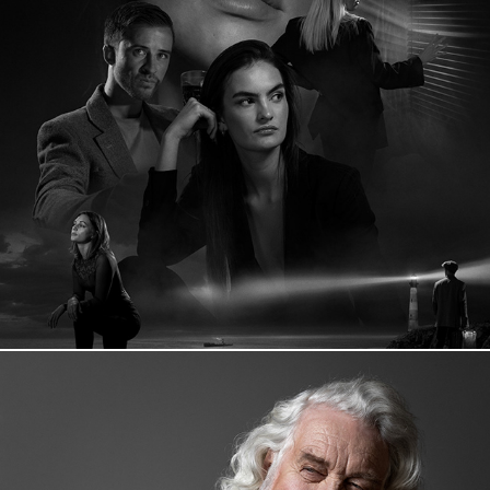
Femme Fatale