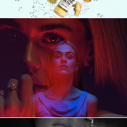
a little column A, little column B