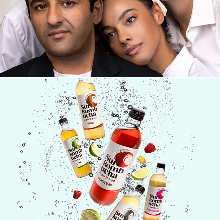
Surf Kombucha