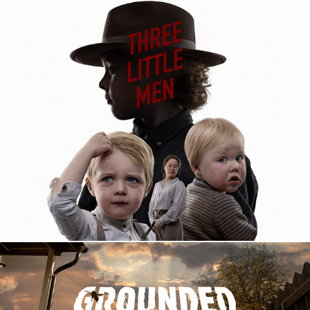
Three Little Men